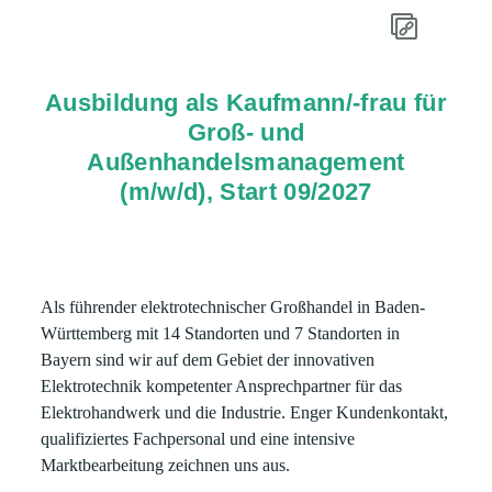
Ausbildung als Kaufmann/-frau für
Groß- und
Außenhandelsmanagement
(m/w/d), Start 09/2027
Als führender elektrotechnischer Großhandel in Baden-
Württemberg mit 14 Standorten und 7 Standorten in
Bayern sind wir auf dem Gebiet der innovativen
Elektrotechnik kompetenter Ansprechpartner für das
Elektrohandwerk und die Industrie. Enger Kundenkontakt,
qualifiziertes Fachpersonal und eine intensive
Marktbearbeitung zeichnen uns aus.