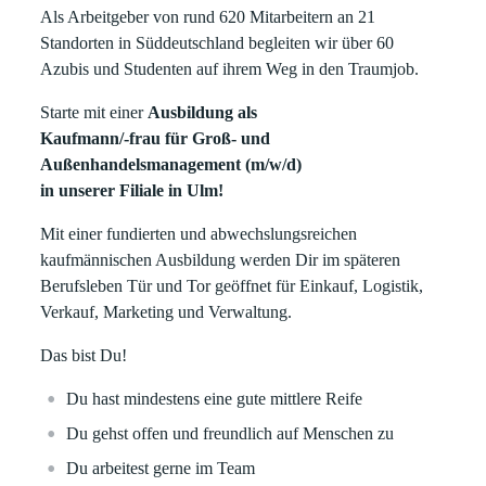
Als Arbeitgeber von rund 620 Mitarbeitern an 21
Standorten in Süddeutschland begleiten wir über 60
Azubis und Studenten auf ihrem Weg in den Traumjob.
Starte mit einer
Ausbildung als
Kaufmann/-frau für Groß- und
Außenhandelsmanagement (m/w/d)
in unserer Filiale in Ulm!
Mit einer fundierten und abwechslungsreichen
kaufmännischen Ausbildung werden Dir im späteren
Berufsleben Tür und Tor geöffnet für Einkauf, Logistik,
Verkauf, Marketing und Verwaltung.
Das bist Du!
Du hast mindestens eine gute mittlere Reife
Du gehst offen und freundlich auf Menschen zu
Du arbeitest gerne im Team