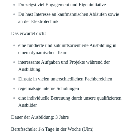
Du zeigst viel Engagement und Eigeninitiative
Du hast Interesse an kaufmännischen Abläufen sowie
an der Elektrotechnik
Das erwartet dich!
eine fundierte und zukunftsorientierte Ausbildung in
einem dynamischen Team
interessante Aufgaben und Projekte während der
Ausbildung
Einsatz in vielen unterschiedlichen Fachbereichen
regelmäßige interne Schulungen
eine individuelle Betreuung durch unsere qualifizierten
Ausbilder
Dauer der Ausbildung: 3 Jahre
Berufsschule: 1½ Tage in der Woche (Ulm)