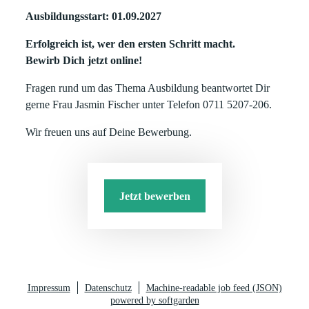
Ausbildungsstart: 01.09.2027
Erfolgreich ist, wer den ersten Schritt macht.
Bewirb Dich jetzt online!
Fragen rund um das Thema Ausbildung beantwortet Dir
gerne Frau Jasmin Fischer unter Telefon 0711 5207-206.
Wir freuen uns auf Deine Bewerbung.
Jetzt bewerben
Impressum
Datenschutz
Machine-readable job feed (JSON)
powered by softgarden