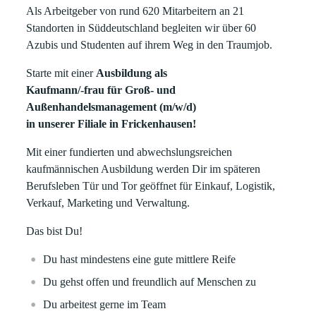
Als Arbeitgeber von rund 620 Mitarbeitern an 21
Standorten in Süddeutschland begleiten wir über 60
Azubis und Studenten auf ihrem Weg in den Traumjob.
Starte mit einer
Ausbildung als
Kaufmann/-frau für Groß- und
Außenhandelsmanagement (m/w/d)
in unserer Filiale in Frickenhausen!
Mit einer fundierten und abwechslungsreichen
kaufmännischen Ausbildung werden Dir im späteren
Berufsleben Tür und Tor geöffnet für Einkauf, Logistik,
Verkauf, Marketing und Verwaltung.
Das bist Du!
Du hast mindestens eine gute mittlere Reife
Du gehst offen und freundlich auf Menschen zu
Du arbeitest gerne im Team