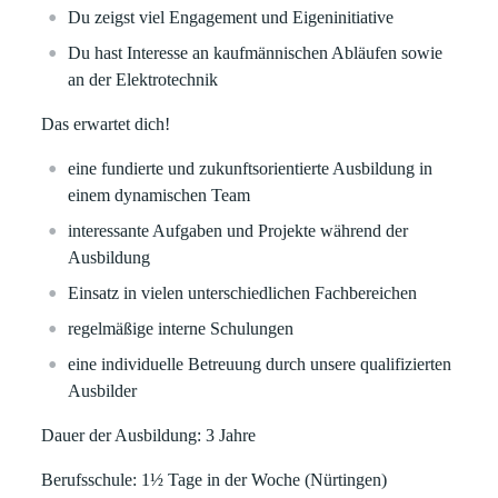
Du zeigst viel Engagement und Eigeninitiative
Du hast Interesse an kaufmännischen Abläufen sowie
an der Elektrotechnik
Das erwartet dich!
eine fundierte und zukunftsorientierte Ausbildung in
einem dynamischen Team
interessante Aufgaben und Projekte während der
Ausbildung
Einsatz in vielen unterschiedlichen Fachbereichen
regelmäßige interne Schulungen
eine individuelle Betreuung durch unsere qualifizierten
Ausbilder
Dauer der Ausbildung: 3 Jahre
Berufsschule: 1½ Tage in der Woche (Nürtingen)