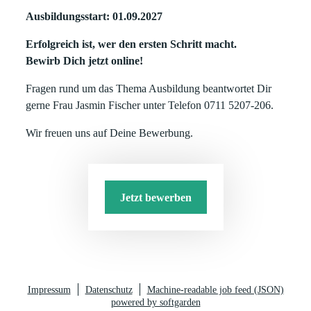
Ausbildungsstart: 01.09.2027
Erfolgreich ist, wer den ersten Schritt macht.
Bewirb Dich jetzt online!
Fragen rund um das Thema Ausbildung beantwortet Dir
gerne Frau Jasmin Fischer unter Telefon 0711 5207-206.
Wir freuen uns auf Deine Bewerbung.
Jetzt bewerben
Impressum
Datenschutz
Machine-readable job feed (JSON)
powered by softgarden