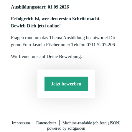
Ausbildungsstart: 01.09.2026
Erfolgreich ist, wer den ersten Schritt macht.
Bewirb Dich jetzt online!
Fragen rund um das Thema Ausbildung beantwortet Dir
gerne Frau Jasmin Fischer unter Telefon 0711 5207-206.
Wir freuen uns auf Deine Bewerbung.
Jetzt bewerben
Impressum
Datenschutz
Machine-readable job feed (JSON)
powered by softgarden