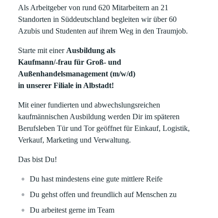
Als Arbeitgeber von rund 620 Mitarbeitern an 21
Standorten in Süddeutschland begleiten wir über 60
Azubis und Studenten auf ihrem Weg in den Traumjob.
Starte mit einer
Ausbildung als
Kaufmann/-frau für Groß- und
Außenhandelsmanagement (m/w/d)
in unserer Filiale in Albstadt!
Mit einer fundierten und abwechslungsreichen
kaufmännischen Ausbildung werden Dir im späteren
Berufsleben Tür und Tor geöffnet für Einkauf, Logistik,
Verkauf, Marketing und Verwaltung.
Das bist Du!
Du hast mindestens eine gute mittlere Reife
Du gehst offen und freundlich auf Menschen zu
Du arbeitest gerne im Team