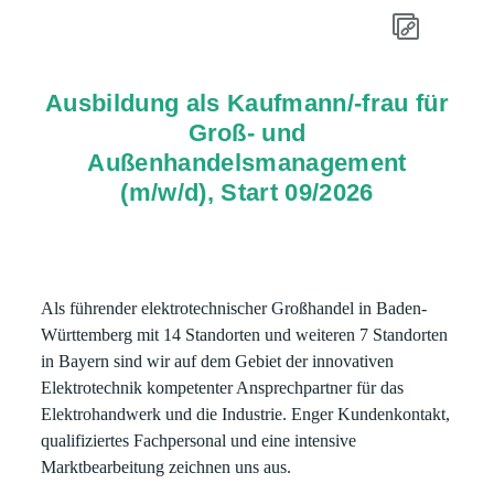
Ausbildung als Kaufmann/-frau für
Groß- und
Außenhandelsmanagement
(m/w/d), Start 09/2026
Als führender elektrotechnischer Großhandel in Baden-
Württemberg mit 14 Standorten und weiteren 7 Standorten
in Bayern sind wir auf dem Gebiet der innovativen
Elektrotechnik kompetenter Ansprechpartner für das
Elektrohandwerk und die Industrie. Enger Kundenkontakt,
qualifiziertes Fachpersonal und eine intensive
Marktbearbeitung zeichnen uns aus.