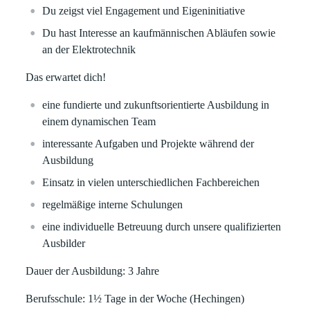
Du zeigst viel Engagement und Eigeninitiative
Du hast Interesse an kaufmännischen Abläufen sowie
an der Elektrotechnik
Das erwartet dich!
eine fundierte und zukunftsorientierte Ausbildung in
einem dynamischen Team
interessante Aufgaben und Projekte während der
Ausbildung
Einsatz in vielen unterschiedlichen Fachbereichen
regelmäßige interne Schulungen
eine individuelle Betreuung durch unsere qualifizierten
Ausbilder
Dauer der Ausbildung: 3 Jahre
Berufsschule: 1½ Tage in der Woche (Hechingen)