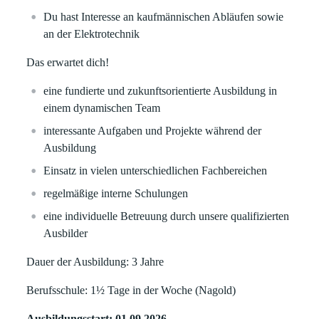
Du hast Interesse an kaufmännischen Abläufen sowie
an der Elektrotechnik
Das erwartet dich!
eine fundierte und zukunftsorientierte Ausbildung in
einem dynamischen Team
interessante Aufgaben und Projekte während der
Ausbildung
Einsatz in vielen unterschiedlichen Fachbereichen
regelmäßige interne Schulungen
eine individuelle Betreuung durch unsere qualifizierten
Ausbilder
Dauer der Ausbildung: 3 Jahre
Berufsschule: 1½ Tage in der Woche (Nagold)
Ausbildungsstart: 01.09.2026