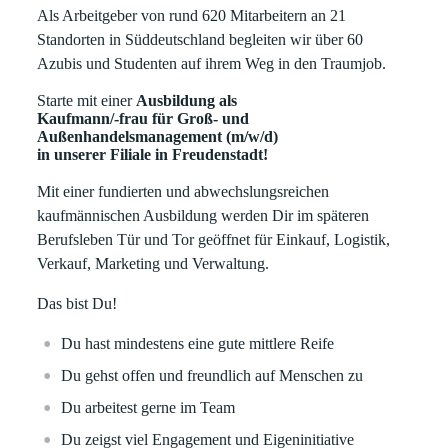
Als Arbeitgeber von rund 620 Mitarbeitern an 21
Standorten in Süddeutschland begleiten wir über 60
Azubis und Studenten auf ihrem Weg in den Traumjob.
Starte mit einer
Ausbildung als
Kaufmann/-frau für Groß- und
Außenhandelsmanagement (m/w/d)
in unserer Filiale in Freudenstadt!
Mit einer fundierten und abwechslungsreichen
kaufmännischen Ausbildung werden Dir im späteren
Berufsleben Tür und Tor geöffnet für Einkauf, Logistik,
Verkauf, Marketing und Verwaltung.
Das bist Du!
Du hast mindestens eine gute mittlere Reife
Du gehst offen und freundlich auf Menschen zu
Du arbeitest gerne im Team
Du zeigst viel Engagement und Eigeninitiative