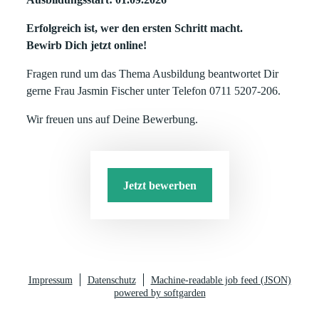
Erfolgreich ist, wer den ersten Schritt macht.
Bewirb Dich jetzt online!
Fragen rund um das Thema Ausbildung beantwortet Dir
gerne Frau Jasmin Fischer unter Telefon 0711 5207-206.
Wir freuen uns auf Deine Bewerbung.
Jetzt bewerben
Impressum
Datenschutz
Machine-readable job feed (JSON)
powered by softgarden