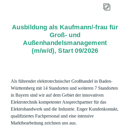
Ausbildung als Kaufmann/-frau für
Groß- und
Außenhandelsmanagement
(m/w/d), Start 09/2026
Als führender elektrotechnischer Großhandel in Baden-
Württemberg mit 14 Standorten und weiteren 7 Standorten
in Bayern sind wir auf dem Gebiet der innovativen
Elektrotechnik kompetenter Ansprechpartner für das
Elektrohandwerk und die Industrie. Enger Kundenkontakt,
qualifiziertes Fachpersonal und eine intensive
Marktbearbeitung zeichnen uns aus.